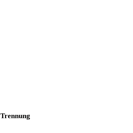
 Trennung